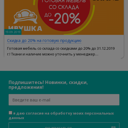
19.09.2019
Скидка до 20% на готовую продукцию
Готовая мебель со склада со скидками до 20% до 31.12.2019
г.! Ткани и наличие можно уточнить у менеджер…
Подпишитесь! Новинки, скидки,
предложения!
я даю согласие на обработку моих персональных
данных