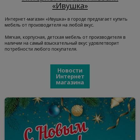
«Ивушка»
Интернет-магазин «Ивушка» в городе предлагает купить
мебель от производителя на любой вкус.
Мягкая, корпусная, детская мебель от производителя в
наличии на самый взыскательный вкус удовлетворит
потребности любого покупателя.
Новости
Интернет
магазина