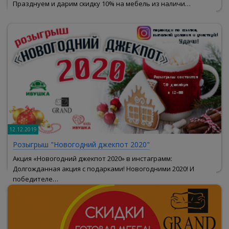
Празднуем и дарим скидку 10% на мебель из наличи…
12.12.2019
Розыгрыш "Новогодний джекпот 2020"
Акция «Новогодний джекпот 2020» в инстаграмм:
Долгожданная акция с подарками! Новогодними 2020! И
победителе…