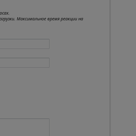
осах.
грузки. Максимальное время реакции на