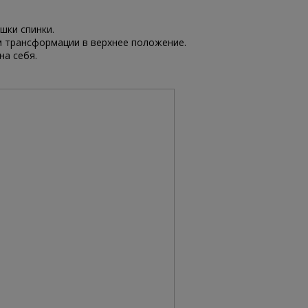
шки спинки.
м трансформации в верхнее положение.
на себя.