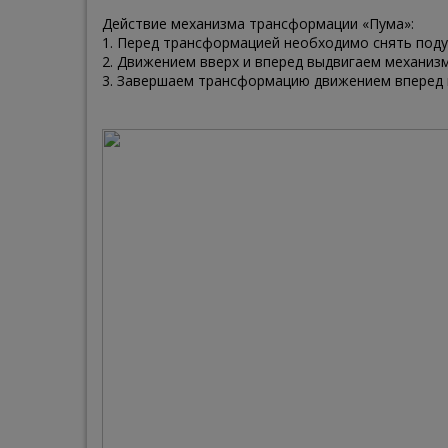
Действие механизма трансформации «Пума»:
1. Перед трансформацией необходимо снять поду
2. Движением вверх и вперед выдвигаем механиз
3. Завершаем трансформацию движением вперед 