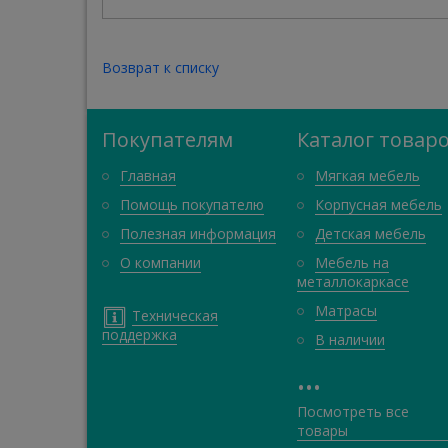
Возврат к списку
Покупателям
Каталог товар
Главная
Мягкая мебель
Помощь покупателю
Корпусная мебель
Полезная информация
Детская мебель
О компании
Мебель на
металлокаркасе
Матрасы
Техническая
поддержка
В наличии
•
•
•
Посмотреть все
товары