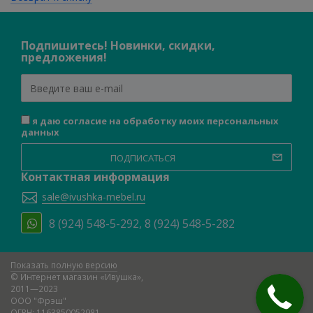
Подпишитесь! Новинки, скидки,
предложения!
я даю согласие на обработку моих персональных
данных
ПОДПИСАТЬСЯ
Контактная информация
sale@ivushka-mebel.ru
8 (924) 548-5-292, 8 (924) 548-5-282
Показать полную версию
© Интернет магазин «Ивушка»,
2011—2023
ООО "Фрэш"
ОГРН: 1163850052981